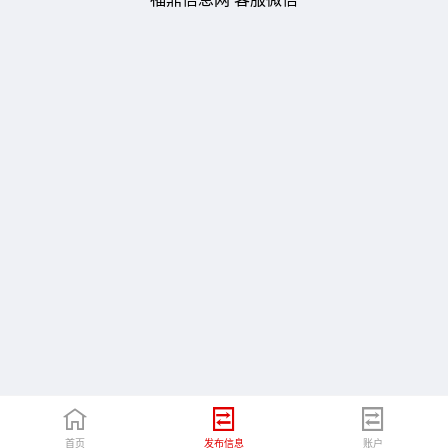
首页
发布信息
账户