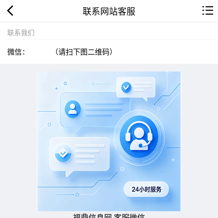
联系网站客服
联系我们
微信：
（请扫下图二维码）
福鼎信息网 客服微信